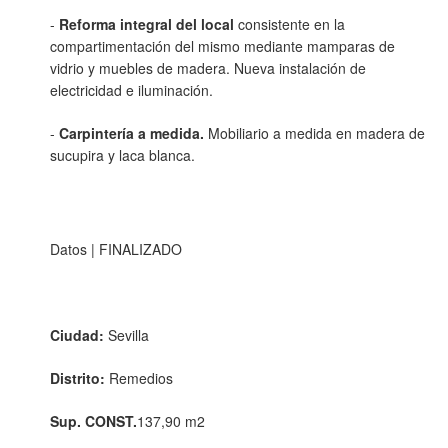
-
Reforma integral del local
consistente en la
compartimentación del mismo mediante mamparas de
vidrio y muebles de madera. Nueva instalación de
electricidad e iluminación.
-
Carpintería a medida.
Mobiliario a medida en madera de
sucupira y laca blanca.
Datos | FINALIZADO
Ciudad:
Sevilla
Distrito:
Remedios
Sup. CONST.
137,90 m2