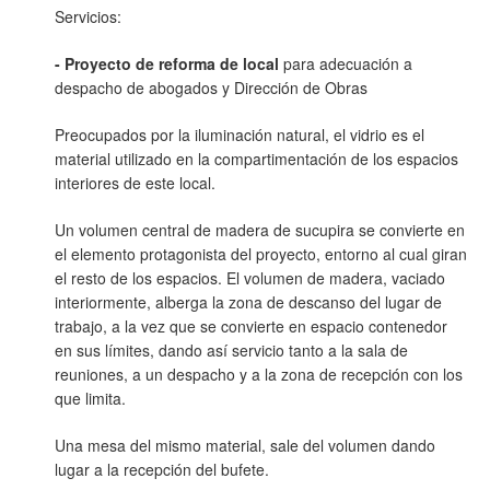
Servicios:
- Proyecto de reforma de local
para adecuación a
despacho de abogados y Dirección de Obras
Preocupados por la iluminación natural, el vidrio es el
material utilizado en la compartimentación de los espacios
interiores de este local.
Un volumen central de madera de sucupira se convierte en
el elemento protagonista del proyecto, entorno al cual giran
el resto de los espacios. El volumen de madera, vaciado
interiormente, alberga la zona de descanso del lugar de
trabajo, a la vez que se convierte en espacio contenedor
en sus límites, dando así servicio tanto a la sala de
reuniones, a un despacho y a la zona de recepción con los
que limita.
Una mesa del mismo material, sale del volumen dando
lugar a la recepción del bufete.