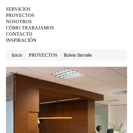
SERVICIOS
PROYECTOS
NOSOTROS
CÓMO TRABAJAMOS
CONTACTO
INSPIRACIÓN
|
|
Bufete Serralle
Inicio
PROYECTOS