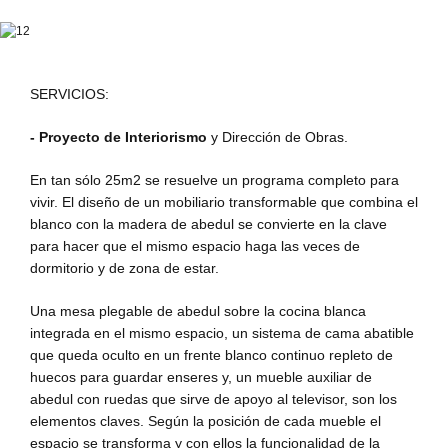
SERVICIOS:
- Proyecto de Interiorismo
y Dirección de Obras.
En tan sólo 25m2 se resuelve un programa completo para
vivir. El diseño de un mobiliario transformable que combina el
blanco con la madera de abedul se convierte en la clave
para hacer que el mismo espacio haga las veces de
dormitorio y de zona de estar.
Una mesa plegable de abedul sobre la cocina blanca
integrada en el mismo espacio, un sistema de cama abatible
que queda oculto en un frente blanco continuo repleto de
huecos para guardar enseres y, un mueble auxiliar de
abedul con ruedas que sirve de apoyo al televisor, son los
elementos claves. Según la posición de cada mueble el
espacio se transforma y con ellos la funcionalidad de la