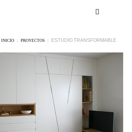
ESTUDIO TRANSFORMABLE
|
|
INICIO
PROYECTOS